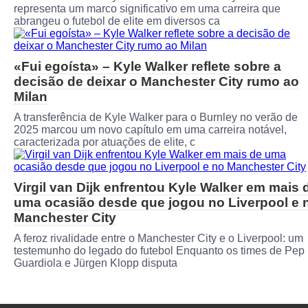
representa um marco significativo em uma carreira que
abrangeu o futebol de elite em diversos ca
«Fui egoísta» – Kyle Walker reflete sobre a
decisão de deixar o Manchester City rumo ao
Milan
A transferência de Kyle Walker para o Burnley no verão de
2025 marcou um novo capítulo em uma carreira notável,
caracterizada por atuações de elite, c
Virgil van Dijk enfrentou Kyle Walker em mais 
uma ocasião desde que jogou no Liverpool e 
Manchester City
A feroz rivalidade entre o Manchester City e o Liverpool: um
testemunho do legado do futebol Enquanto os times de Pep
Guardiola e Jürgen Klopp disputa