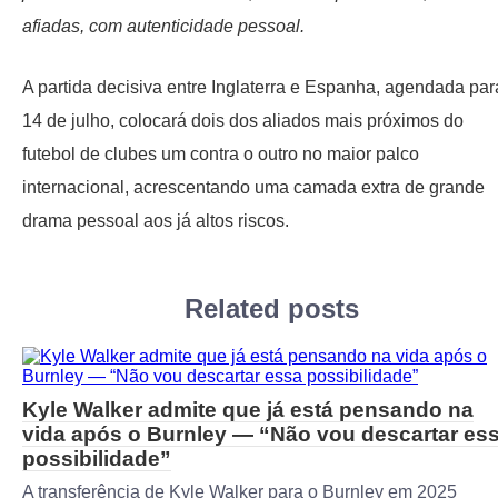
afiadas, com autenticidade pessoal.
A partida decisiva entre Inglaterra e Espanha, agendada par
14 de julho, colocará dois dos aliados mais próximos do
futebol de clubes um contra o outro no maior palco
internacional, acrescentando uma camada extra de grande
drama pessoal aos já altos riscos.
Related posts
Kyle Walker admite que já está pensando na
vida após o Burnley — “Não vou descartar es
possibilidade”
A transferência de Kyle Walker para o Burnley em 2025