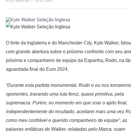
KYLE WALKER — 14.07.2024
O forte da Inglaterra e do Manchester City, Kyle Walker, falou
com grande abertura sobre o próximo confronto com seu am
próximo e companheiro de equipe da Espanha, Rodri, na tã
aguardada final do Euro 2024.
“Durante esta partida monumental, Rodri e eu nos tornarem
oponentes, travando uma luta feroz, quase primitiva, pela
supremacia. Porém, no momento em que soar o apito final,
independentemente do resultado, aceitarei mais uma vez Ro
como meu confiável e querido companheiro de equipe”, as
palavras enfáticas de Walker, relatadas pelo Marca, soam