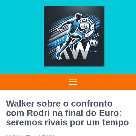
Walker sobre o confronto
com Rodri na final do Euro:
seremos rivais por um tempo